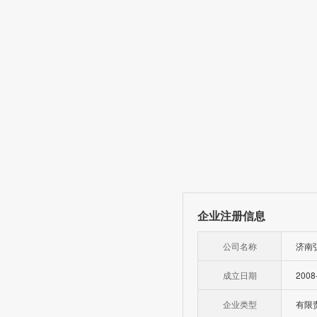
企业注册信息
公司名称
济南
成立日期
2008
企业类型
有限